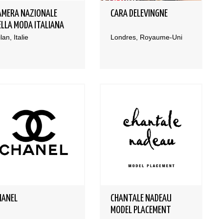
AMERA NAZIONALE
CARA DELEVINGNE
ELLA MODA ITALIANA
lan, Italie
Londres, Royaume-Uni
HANEL
CHANTALE NADEAU
MODEL PLACEMENT