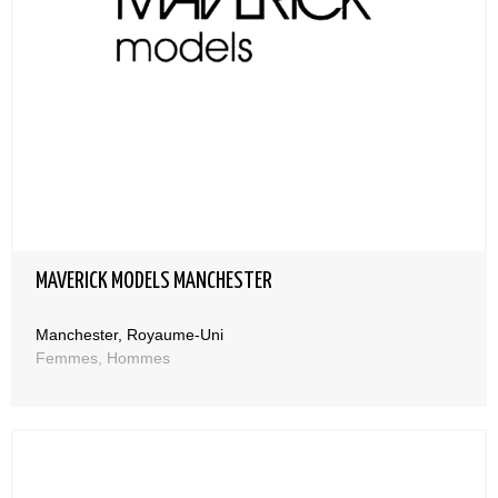
MAVERICK MODELS MANCHESTER
Manchester, Royaume-Uni
Femmes, Hommes