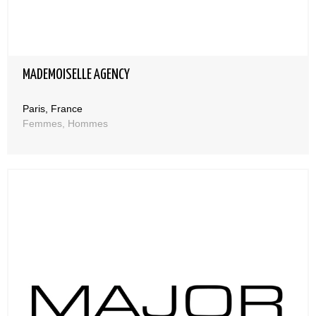
MADEMOISELLE AGENCY
Paris, France
Femmes, Hommes