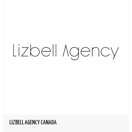
LIZBELL AGENCY CANADA