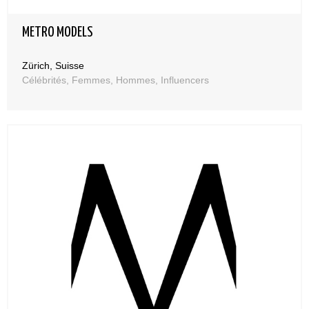
METRO MODELS
Zürich, Suisse
Célébrités, Femmes, Hommes, Influencers