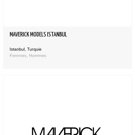
MAVERICK MODELS ISTANBUL
Istanbul, Turquie
Femmes, Hommes