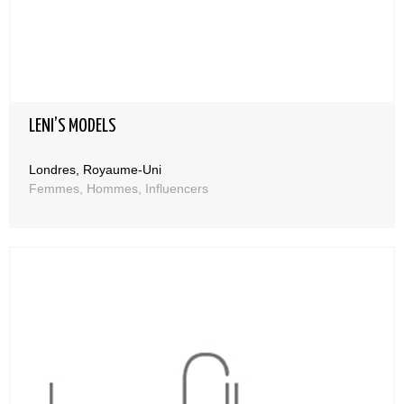
LENI’S MODELS
Londres, Royaume-Uni
Femmes, Hommes, Influencers