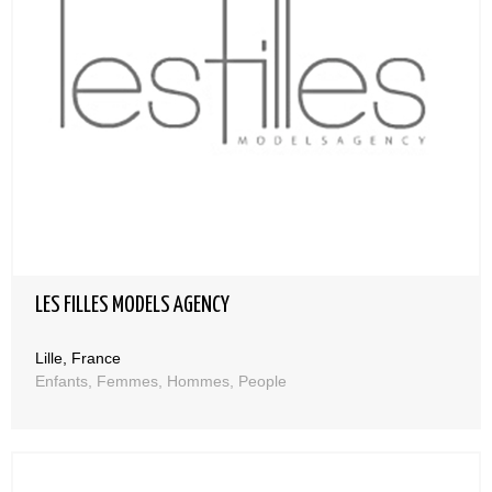
LES FILLES MODELS AGENCY
Lille, France
Enfants, Femmes, Hommes, People