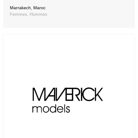
Marrakech, Maroc
Femmes, Hommes