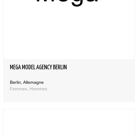
MEGA MODEL AGENCY BERLIN
Berlin, Allemagne
Femmes, Hommes