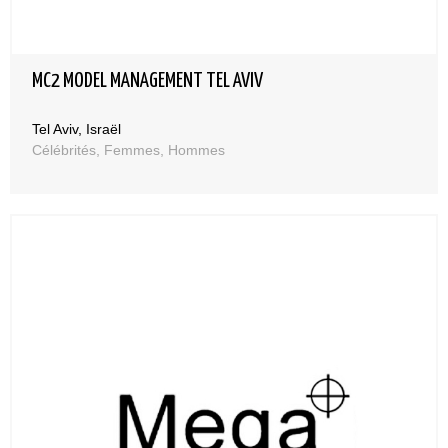
MC2 MODEL MANAGEMENT TEL AVIV
Tel Aviv, Israël
Célébrités, Femmes, Hommes