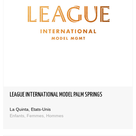
LEAGUE INTERNATIONAL MODEL PALM SPRINGS
La Quinta, Etats-Unis
Enfants, Femmes, Hommes