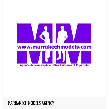
MARRAKECH MODELS AGENCY