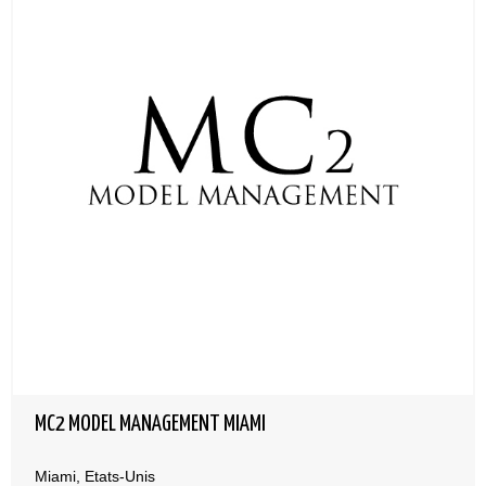
MC2 MODEL MANAGEMENT MIAMI
Miami, Etats-Unis