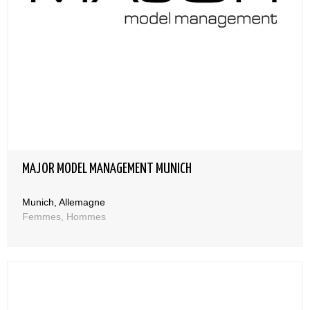
MAJOR MODEL MANAGEMENT MUNICH
Munich, Allemagne
Femmes, Hommes