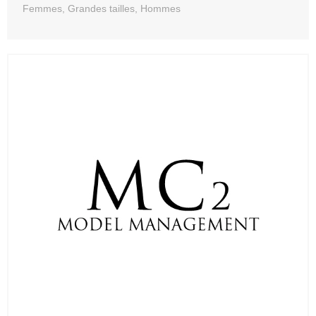
Femmes, Grandes tailles, Hommes