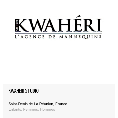
KWAHÉRI STUDIO
Saint-Denis de La Réunion, France
Enfants, Femmes, Hommes