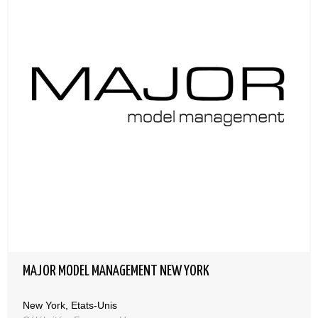
MAJOR MODEL MANAGEMENT NEW YORK
New York, Etats-Unis