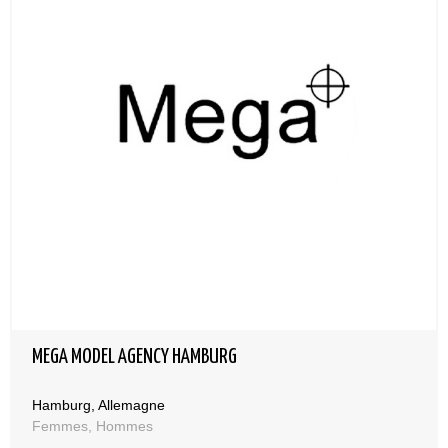
MEGA MODEL AGENCY HAMBURG
Hamburg, Allemagne
Femmes, Hommes