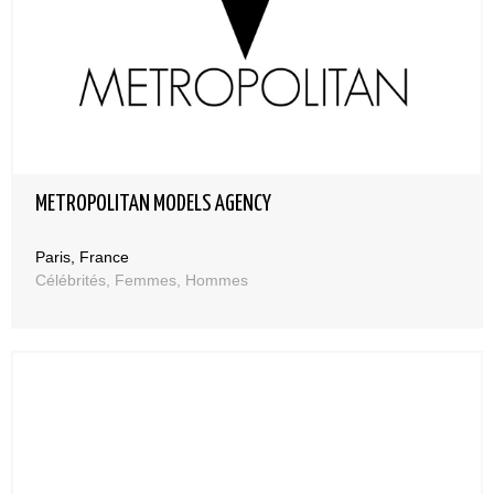
METROPOLITAN MODELS AGENCY
Paris, France
Célébrités, Femmes, Hommes